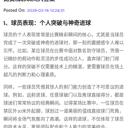
Posted On:
2026-02-16 12:24:31
1、球员表现：个人突破与神奇进球
球员的个人表现常常是比赛精彩瞬间的核心，尤其是当球员
完成了一次突破或神奇的进球时，那一刻的震撼感令人难以
忘怀。比如，某位球员在比赛中面对数名防守球员，凭借一
记精妙的假动作和灵活的步伐成功过人，直奔球门射门得
分。这样的突破不仅需要技术上的精湛，更需要球员在场上
超凡的判断力和心理素质。
同样，一些球员凭借其惊人的射门能力创造了不可思议的进
球。例如，远射进球、任意球破门以及角球直接得分，都是
球迷们常常热议的经典瞬间。记得某场比赛中，一位球员在
禁区外30米外起脚，球划过一道美丽的弧线直挂球门死角，
瞬间将全场气氛推向了高潮。这样的进球，不仅体现了球员
的技术水平，更是团队配合和个人能力的完美结合。