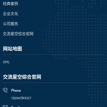
经典案例
企业文化
公司服务
交流星空综合官网
网站地图
XML
交流星空综合官网
Phone
13594780027