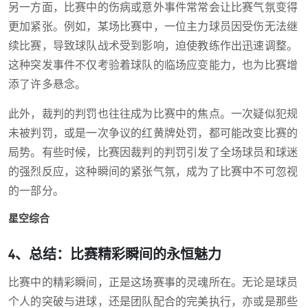
另一方面，比赛中的伤病或意外事件常常会让比赛气氛变得
更加紧张。例如，某场比赛中，一位主力球员因受伤无法继
续比赛，导致球队战术受到影响，迫使教练作出迅速调整。
这种突发事件不仅考验着球队的临场应变能力，也为比赛增
添了许多悬念。
此外，裁判的判罚也往往成为比赛中的焦点。一次疑似犯规
未被判罚，或是一次争议的红黄牌处罚，都可能改变比赛的
局势。有些时候，比赛因裁判的判罚引发了全场球员和球迷
的强烈反应，这种瞬间的紧张气氛，成为了比赛中不可忽视
的一部分。
星空综合
4、总结：比赛精彩瞬间的永恒魅力
比赛中的精彩瞬间，正是这场赛事的灵魂所在。无论是球员
个人的突破与进球，还是团队配合的完美执行，亦或是那些