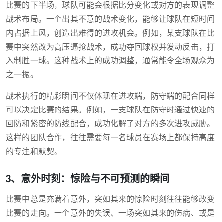
比赛的下半场，球队可能会根据比分变化或对方的表现调整
战术布局。一个出其不意的战术变化，能够让球队在短时间
内占据上风，创造出难得的进攻机会。例如，某支球队在比
赛中突然改为高压逼抢战术，成功夺回球权并发动反击，打
入制胜一球。这种战术上的成功调整，通常能令全场观众为
之一振。
战术执行的精彩瞬间不仅体现在进攻端，防守端的配合同样
可以决定比赛的结果。例如，一支球队在防守时通过快速的
回防和紧密的防线配合，成功化解了对方的多次进攻威胁。
这样的团队合作，往往需要每一名球员在赛场上都保持高度
的专注和默契。
3、意外时刻：惊险与不可预测的瞬间
比赛中总是充满着意外，突如其来的惊险时刻往往能够改变
比赛的走向。一个意外的失误、一场突如其来的伤病、或是