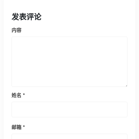
发表评论
内容
姓名
*
邮箱
*