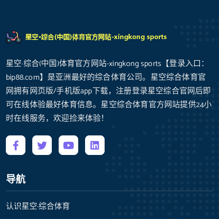
星空·综合(中国)体育官方网站-xingkong sports【登录入口：
bip88.com】是亚洲最好的综合体育公司。星空综合体育官
网拥有网页版/手机版app下载，注册登录星空综合官网后即
可在线体验最好体育信息。星空综合体育官方网站提供24小
时在线服务，欢迎捡来体验！
导航
认识星空·综合体育