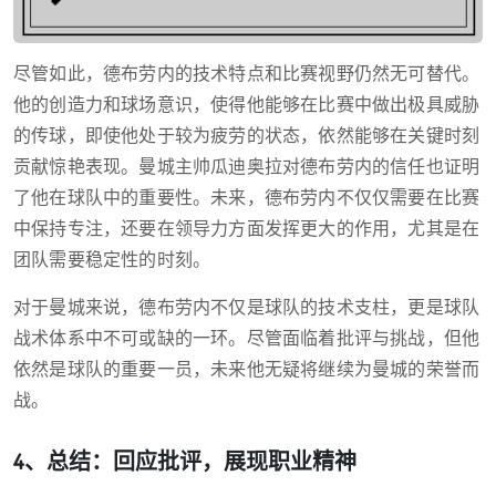
尽管如此，德布劳内的技术特点和比赛视野仍然无可替代。
他的创造力和球场意识，使得他能够在比赛中做出极具威胁
的传球，即使他处于较为疲劳的状态，依然能够在关键时刻
贡献惊艳表现。曼城主帅瓜迪奥拉对德布劳内的信任也证明
了他在球队中的重要性。未来，德布劳内不仅仅需要在比赛
中保持专注，还要在领导力方面发挥更大的作用，尤其是在
团队需要稳定性的时刻。
对于曼城来说，德布劳内不仅是球队的技术支柱，更是球队
战术体系中不可或缺的一环。尽管面临着批评与挑战，但他
依然是球队的重要一员，未来他无疑将继续为曼城的荣誉而
战。
4、总结：回应批评，展现职业精神