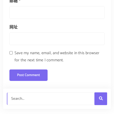
邮箱
*
网址
Save my name, email, and website in this browser
for the next time I comment.