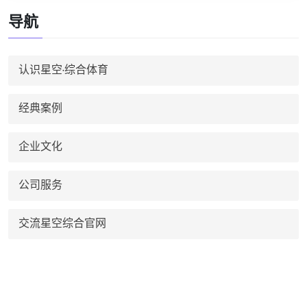
导航
认识星空·综合体育
经典案例
企业文化
公司服务
交流星空综合官网