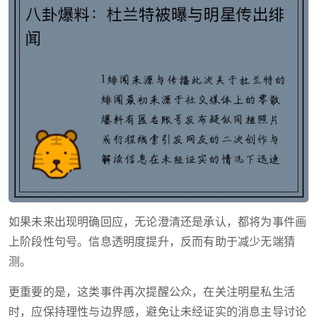
如果未来出现明确回应，无论澄清还是承认，都将为事件画
上阶段性句号。信息透明度提升，反而有助于减少无端猜
测。
更重要的是，这类事件再次提醒公众，在关注明星私生活
时，应保持理性与边界感，避免让未经证实的消息主导讨论