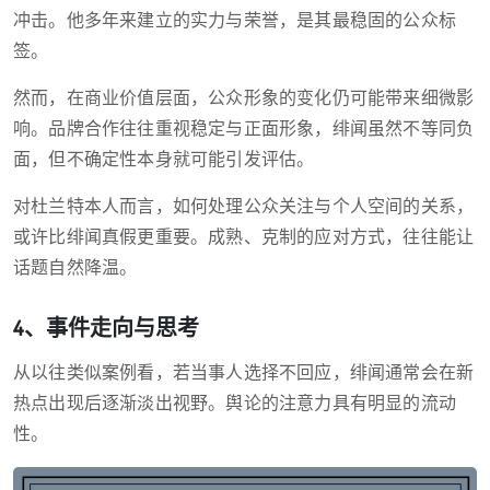
冲击。他多年来建立的实力与荣誉，是其最稳固的公众标
签。
然而，在商业价值层面，公众形象的变化仍可能带来细微影
响。品牌合作往往重视稳定与正面形象，绯闻虽然不等同负
面，但不确定性本身就可能引发评估。
对杜兰特本人而言，如何处理公众关注与个人空间的关系，
或许比绯闻真假更重要。成熟、克制的应对方式，往往能让
话题自然降温。
4、事件走向与思考
从以往类似案例看，若当事人选择不回应，绯闻通常会在新
热点出现后逐渐淡出视野。舆论的注意力具有明显的流动
性。