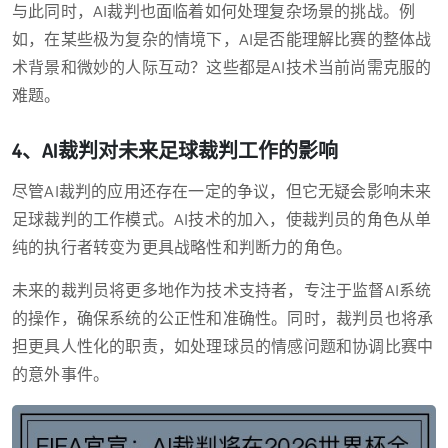
与此同时，AI裁判也面临着如何处理复杂场景的挑战。例
如，在某些极为复杂的情境下，AI是否能理解比赛的整体战
术背景和微妙的人际互动？这些都是AI技术当前尚需克服的
难题。
4、AI裁判对未来足球裁判工作的影响
尽管AI裁判的应用还存在一定的争议，但它无疑会影响未来
足球裁判的工作模式。AI技术的加入，使裁判员的角色从单
纯的执行者转变为更具战略性和判断力的角色。
未来的裁判员将更多地作为技术支持者，专注于监督AI系统
的操作，确保系统的公正性和准确性。同时，裁判员也将承
担更具人性化的职责，如处理球员的情感问题和协调比赛中
的意外事件。