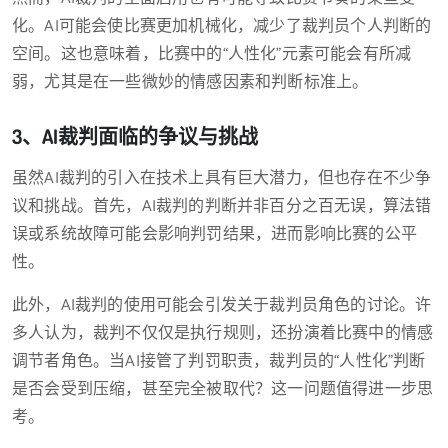
化。AI可能会使比赛更加机械化，减少了裁判员个人判断的
空间。这也意味着，比赛中的“人性化”元素可能会有所减
弱，尤其是在一些微妙的情感因素和判断标准上。
3、AI裁判面临的争议与挑战
虽然AI裁判的引入在技术上具有巨大潜力，但也存在不少争
议和挑战。首先，AI裁判的判断并非百分之百无误，算法错
误或系统故障可能会影响判罚结果，进而影响比赛的公平
性。
此外，AI裁判的使用可能会引发关于裁判员角色的讨论。许
多人认为，裁判不仅仅是执行规则，还扮演着比赛中的情感
调节者角色。当AI接管了判罚职责，裁判员的“人性化”判断
是否会受到压缩，甚至完全被取代？这一问题值得进一步思
考。