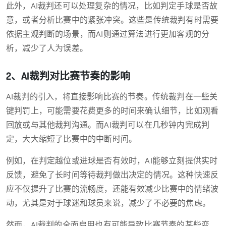
此外，AI裁判还可以处理复杂的情况，比如判定手球是否故
意，或者分析比赛中的紧张冲突。这些是传统裁判有时需要
依据主观判断的场景，而AI则通过算法进行更加客观的分
析，减少了人为误差。
2、AI裁判对比赛节奏的影响
AI裁判的引入，将直接影响比赛的节奏。传统裁判在一些关
键判罚上，可能需要花费更多的时间来确认细节，比如观看
回放或与其他裁判沟通。而AI裁判可以在几秒钟内完成判
定，大大缩短了比赛中的中断时间。
例如，在判定越位或进球是否有效时，AI能够立刻提供实时
反馈，避免了长时间等待裁判做出决定的情况。这种快速反
应不仅提升了比赛的流畅度，还能有效减少比赛中的情绪波
动，尤其是对于球迷和球员来说，减少了不必要的焦虑。
然而，AI裁判的全面启用也有可能导致比赛节奏的某些变