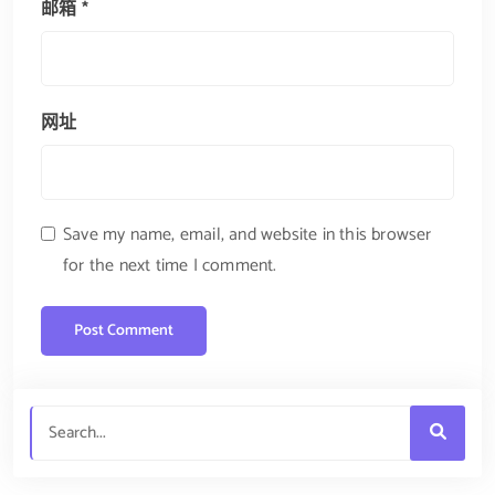
邮箱
*
网址
Save my name, email, and website in this browser
for the next time I comment.