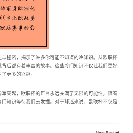
史与秘密，揭示了许多你可能不知道的冷知识。从欧联杯
就背后都有着丰富的故事。这些冷门知识不仅让我们更好
生了更多的兴趣。
异军突起，欧联杯的舞台永远充满了无限的可能性。随着
冷门知识等待我们去发掘。对于球迷来说，欧联杯不仅是
。
Next Post