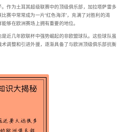
子。作为土耳其超级联赛中的顶级俱乐部，加拉塔萨雷多
比赛中常常成为一片“红色海洋”，充满了对胜利的渴
样能够在欧洲赛场上拥有重要的地位。
也是近几年欧联杯中强势崛起的非欧盟球队。这些球队虽
战术调整和引进外援，逐渐具备了与欧洲顶级俱乐部抗衡