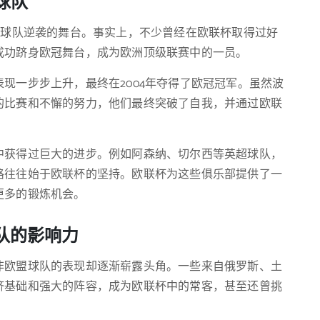
球队
小球队逆袭的舞台。事实上，不少曾经在欧联杯取得过好
成功跻身欧冠舞台，成为欧洲顶级联赛中的一员。
现一步步上升，最终在2004年夺得了欧冠冠军。虽然波
的比赛和不懈的努力，他们最终突破了自我，并通过欧联
中获得过巨大的进步。例如阿森纳、切尔西等英超球队，
路往往始于欧联杯的坚持。欧联杯为这些俱乐部提供了一
更多的锻炼机会。
队的影响力
非欧盟球队的表现却逐渐崭露头角。一些来自俄罗斯、土
济基础和强大的阵容，成为欧联杯中的常客，甚至还曾挑