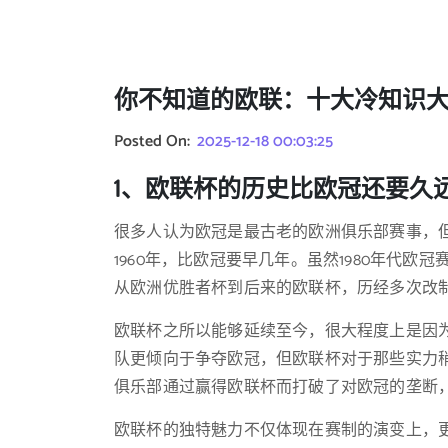
你不知道的欧联：十大冷知识
Posted On:
2025-12-18 00:03:25
1、欧联杯的历史比欧冠还要久
很多人认为欧冠是最古老的欧洲俱乐部赛事，但
1960年，比欧冠要早几年。虽然1980年代
从欧洲优胜者杯到后来的欧联杯，历经多次改
欧联杯之所以能够延续至今，很大程度上是因
队更倾向于争夺欧冠，但欧联杯对于那些实力
俱乐部通过赢得欧联杯而打破了对欧冠的垄断
欧联杯的独特魅力不仅体现在赛制的演变上，