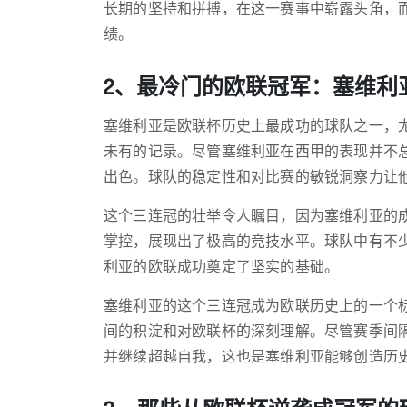
长期的坚持和拼搏，在这一赛事中崭露头角，
绩。
2、最冷门的欧联冠军：塞维利
塞维利亚是欧联杯历史上最成功的球队之一，尤其
未有的记录。尽管塞维利亚在西甲的表现并不
出色。球队的稳定性和对比赛的敏锐洞察力让
这个三连冠的壮举令人瞩目，因为塞维利亚的
掌控，展现出了极高的竞技水平。球队中有不
利亚的欧联成功奠定了坚实的基础。
塞维利亚的这个三连冠成为欧联历史上的一个
间的积淀和对欧联杯的深刻理解。尽管赛季间
并继续超越自我，这也是塞维利亚能够创造历