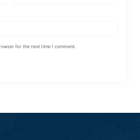
browser for the next time I comment.